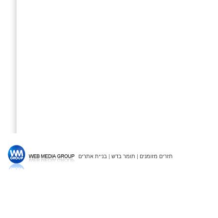
תזרים מזומנים
|
תומר בדש
|
בניית אתרים